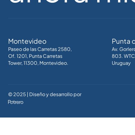
Montevideo
Punta d
Paseo de las Carretas 2580,
Av. Gorler
Of. 1201, Punta Carretas
803. WTC 
Tower, 11300, Montevideo.
Uruguay
© 2025 | Diseño y desarrollo por