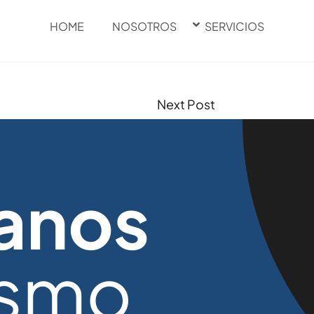
HOME
NOSOTROS
SERVICIOS
Next Post
anos
ismo